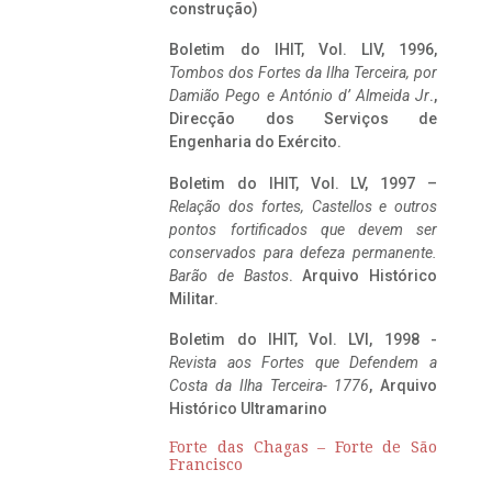
construção)
Boletim do IHIT, Vol. LIV, 1996,
Tombos dos Fortes da Ilha Terceira,
por
Damião Pego e António d’ Almeida Jr
.,
Direcção dos Serviços de
Engenharia do Exército.
Boletim do IHIT, Vol. LV, 1997 –
Relação dos fortes, Castellos e outros
pontos fortificados que devem ser
conservados para defeza permanente.
Barão de Bastos
. Arquivo Histórico
Militar.
Boletim do IHIT, Vol. LVI, 1998 -
Revista aos Fortes que Defendem a
Costa da Ilha Terceira- 1776
, Arquivo
Histórico Ultramarino
Forte das Chagas – Forte de São
Francisco