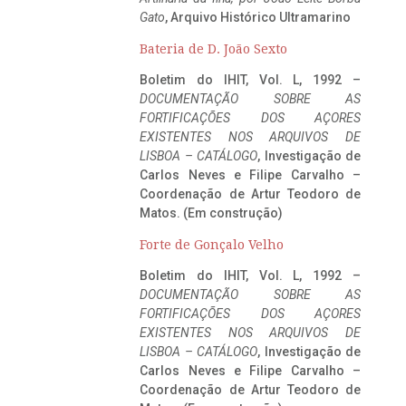
Gato
, Arquivo Histórico Ultramarino
Bateria de D. João Sexto
Boletim do IHIT, Vol. L, 1992 –
DOCUMENTAÇÃO SOBRE AS
FORTIFICAÇÕES DOS AÇORES
EXISTENTES NOS ARQUIVOS DE
LISBOA – CATÁLOGO
, Investigação de
Carlos Neves e Filipe Carvalho –
Coordenação de Artur Teodoro de
Matos. (Em construção)
Forte de Gonçalo Velho
Boletim do IHIT, Vol. L, 1992 –
DOCUMENTAÇÃO SOBRE AS
FORTIFICAÇÕES DOS AÇORES
EXISTENTES NOS ARQUIVOS DE
LISBOA – CATÁLOGO
, Investigação de
Carlos Neves e Filipe Carvalho –
Coordenação de Artur Teodoro de