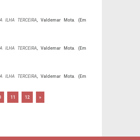
A ILHA TERCEIRA
, Valdemar Mota. (Em
A ILHA TERCEIRA
, Valdemar Mota. (Em
A ILHA TERCEIRA
, Valdemar Mota. (Em
0
11
12
»