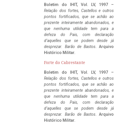
Boletim do IHIT, Vol. LV, 1997 –
Relação dos fortes, Castellos e outros
pontos fortificados, que se achão ao
prezente inteiramente abandonados, e
que nenhuma utilidade tem para a
defeza do Pais, com declaração
d’aquelles que se podem desde já
desprezar. Barão de Bastos
. Arquivo
Histórico Militar.
Forte do Cabrestante
Boletim do IHIT, Vol. LV, 1997 –
Relação dos fortes, Castellos e outros
pontos fortificados, que se achão ao
prezente inteiramente abandonados, e
que nenhuma utilidade tem para a
defeza do Pais, com declaração
d’aquelles que se podem desde já
desprezar. Barão de Bastos
. Arquivo
Histórico Militar.