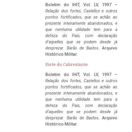
Boletim do IHIT, Vol. LV, 1997 –
Relação dos fortes, Castellos e outros
pontos fortificados, que se achão ao
prezente inteiramente abandonados, e
que nenhuma utilidade tem para a
defeza do Pais, com declaração
d’aquelles que se podem desde já
desprezar. Barão de Bastos
. Arquivo
Histórico Militar.
Forte do Cabrestante
Boletim do IHIT, Vol. LV, 1997 –
Relação dos fortes, Castellos e outros
pontos fortificados, que se achão ao
prezente inteiramente abandonados, e
que nenhuma utilidade tem para a
defeza do Pais, com declaração
d’aquelles que se podem desde já
desprezar. Barão de Bastos
. Arquivo
Histórico Militar.