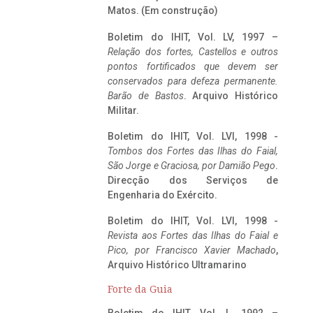
Matos. (Em construção)
Boletim do IHIT, Vol. LV, 1997 –
Relação dos fortes, Castellos e outros
pontos fortificados que devem ser
conservados para defeza permanente.
Barão de Bastos
. Arquivo Histórico
Militar.
Boletim do IHIT, Vol. LVI, 1998 -
Tombos dos Fortes das Ilhas do Faial,
São Jorge e Graciosa,
por Damião Pego
.
Direcção dos Serviços de
Engenharia do Exército.
Boletim do IHIT, Vol. LVI, 1998 -
Revista aos Fortes das Ilhas do Faial e
Pico, por Francisco Xavier Machado
,
Arquivo Histórico Ultramarino
Forte da Guia