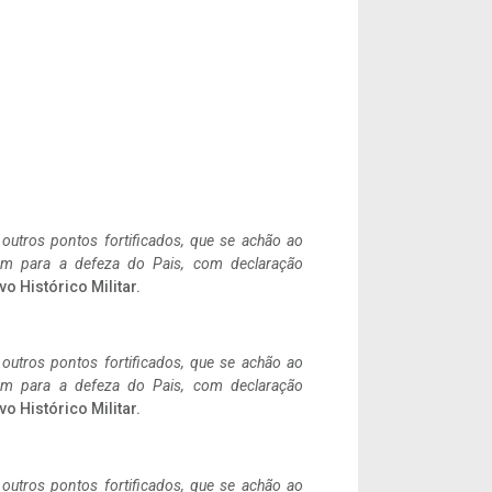
 outros pontos fortificados, que se achão ao
tem para a defeza do Pais, com declaração
vo Histórico Militar.
 outros pontos fortificados, que se achão ao
tem para a defeza do Pais, com declaração
vo Histórico Militar.
 outros pontos fortificados, que se achão ao