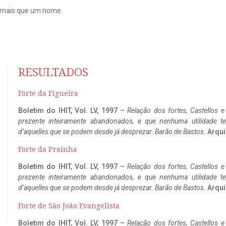
do mais que um nome.
RESULTADOS
Forte da Figueira
Boletim do IHIT, Vol. LV, 1997 –
Relação dos fortes, Castellos e
prezente inteiramente abandonados, e que nenhuma utilidade 
d’aquelles que se podem desde já desprezar. Barão de Bastos
. Arqui
Forte da Prainha
Boletim do IHIT, Vol. LV, 1997 –
Relação dos fortes, Castellos e
prezente inteiramente abandonados, e que nenhuma utilidade 
d’aquelles que se podem desde já desprezar. Barão de Bastos
. Arqui
Forte de São João Evangelista
Boletim do IHIT, Vol. LV, 1997 –
Relação dos fortes, Castellos e