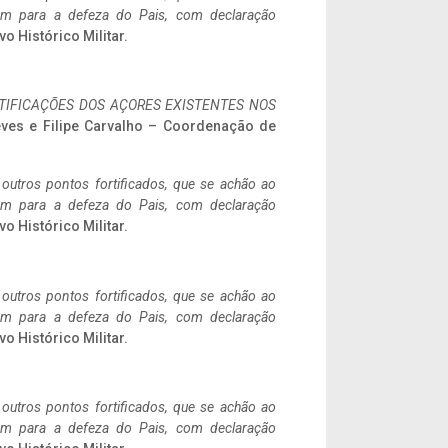
tem para a defeza do Pais, com declaração
vo Histórico Militar.
IFICAÇÕES DOS AÇORES EXISTENTES NOS
eves e Filipe Carvalho – Coordenação de
 outros pontos fortificados, que se achão ao
tem para a defeza do Pais, com declaração
vo Histórico Militar.
 outros pontos fortificados, que se achão ao
tem para a defeza do Pais, com declaração
vo Histórico Militar.
 outros pontos fortificados, que se achão ao
tem para a defeza do Pais, com declaração