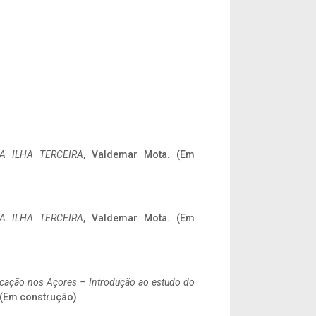
A ILHA TERCEIRA
, Valdemar Mota. (Em
A ILHA TERCEIRA
, Valdemar Mota. (Em
ificação nos Açores – Introdução ao estudo do
. (Em construção)