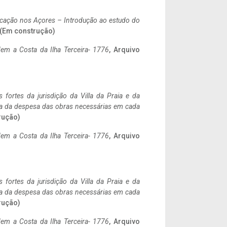
ificação nos Açores – Introdução ao estudo do
. (Em construção)
em a Costa da Ilha Terceira- 1776
, Arquivo
 fortes da jurisdição da Villa da Praia e da
ncia da despesa das obras necessárias em cada
rução)
em a Costa da Ilha Terceira- 1776
, Arquivo
 fortes da jurisdição da Villa da Praia e da
ncia da despesa das obras necessárias em cada
rução)
em a Costa da Ilha Terceira- 1776
, Arquivo