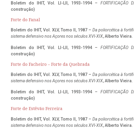
Boletim do IHIT, Vol. LI-LII, 1993-1994 –
FORTIFICAÇÃO D
construção)
Forte do Fanal
Boletim do IHIT, Vol. XLV, Tomo II, 1987 –
Da poliorcética à fort
sistema defensivo nos Açores nos séculos XVI-XIX
, Alberto Vieira
Boletim do IHIT, Vol. LI-LII, 1993-1994 –
FORTIFICAÇÃO D
construção)
Forte do Facheiro – Forte da Quebrada
Boletim do IHIT, Vol. XLV, Tomo II, 1987 –
Da poliorcética à fort
sistema defensivo nos Açores nos séculos XVI-XIX
, Alberto Vieira
Boletim do IHIT, Vol. LI-LII, 1993-1994 –
FORTIFICAÇÃO D
construção)
Forte de Estêvão Ferreira
Boletim do IHIT, Vol. XLV, Tomo II, 1987 –
Da poliorcética à fort
sistema defensivo nos Açores nos séculos XVI-XIX
, Alberto Vieira