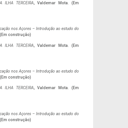
A ILHA TERCEIRA
, Valdemar Mota. (Em
ificação nos Açores – Introdução ao estudo do
. (Em construção)
A ILHA TERCEIRA
, Valdemar Mota. (Em
ificação nos Açores – Introdução ao estudo do
. (Em construção)
A ILHA TERCEIRA
, Valdemar Mota. (Em
ificação nos Açores – Introdução ao estudo do
. (Em construção)