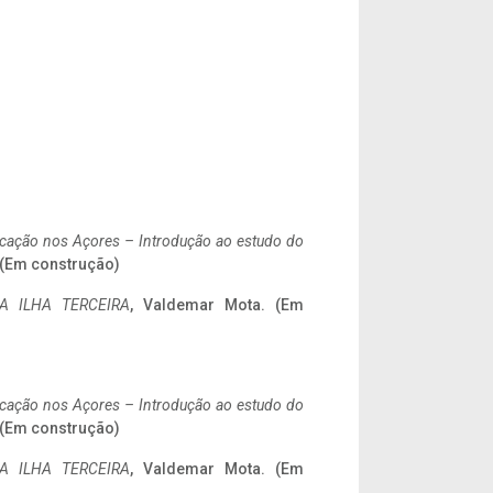
ificação nos Açores – Introdução ao estudo do
. (Em construção)
A ILHA TERCEIRA
, Valdemar Mota. (Em
ificação nos Açores – Introdução ao estudo do
. (Em construção)
A ILHA TERCEIRA
, Valdemar Mota. (Em