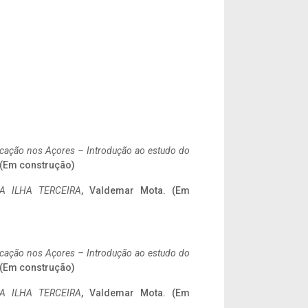
ificação nos Açores – Introdução ao estudo do
. (Em construção)
A ILHA TERCEIRA
, Valdemar Mota. (Em
ificação nos Açores – Introdução ao estudo do
. (Em construção)
A ILHA TERCEIRA
, Valdemar Mota. (Em