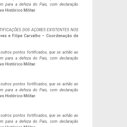
tem para a defeza do Pais, com declaração
vo Histórico Militar.
IFICAÇÕES DOS AÇORES EXISTENTES NOS
eves e Filipe Carvalho – Coordenação de
 outros pontos fortificados, que se achão ao
tem para a defeza do Pais, com declaração
vo Histórico Militar.
 outros pontos fortificados, que se achão ao
tem para a defeza do Pais, com declaração
vo Histórico Militar.
 outros pontos fortificados, que se achão ao
tem para a defeza do Pais, com declaração