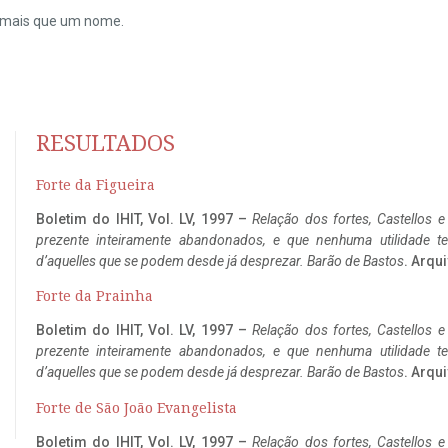
do mais que um nome.
RESULTADOS
Forte da Figueira
Boletim do IHIT, Vol. LV, 1997 –
Relação dos fortes, Castellos e
prezente inteiramente abandonados, e que nenhuma utilidade 
d’aquelles que se podem desde já desprezar. Barão de Bastos
. Arqui
Forte da Prainha
Boletim do IHIT, Vol. LV, 1997 –
Relação dos fortes, Castellos e
prezente inteiramente abandonados, e que nenhuma utilidade 
d’aquelles que se podem desde já desprezar. Barão de Bastos
. Arqui
Forte de São João Evangelista
Boletim do IHIT, Vol. LV, 1997 –
Relação dos fortes, Castellos e