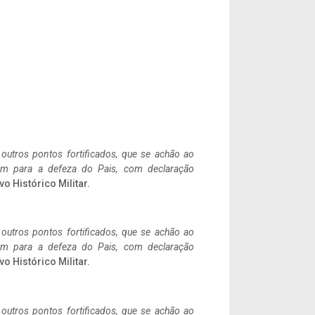
 outros pontos fortificados, que se achão ao
tem para a defeza do Pais, com declaração
vo Histórico Militar.
 outros pontos fortificados, que se achão ao
tem para a defeza do Pais, com declaração
vo Histórico Militar.
 outros pontos fortificados, que se achão ao