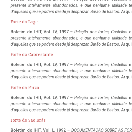
prezente inteiramente abandonados, e que nenhuma utilidade 
d’aquelles que se podem desde já desprezar. Barão de Bastos
. Arqui
Forte da Lage
Boletim do IHIT, Vol. LV, 1997 –
Relação dos fortes, Castellos e
prezente inteiramente abandonados, e que nenhuma utilidade 
d’aquelles que se podem desde já desprezar. Barão de Bastos
. Arqui
Forte do Cabrestante
Boletim do IHIT, Vol. LV, 1997 –
Relação dos fortes, Castellos e
prezente inteiramente abandonados, e que nenhuma utilidade 
d’aquelles que se podem desde já desprezar. Barão de Bastos
. Arqui
Forte da Forca
Boletim do IHIT, Vol. LV, 1997 –
Relação dos fortes, Castellos e
prezente inteiramente abandonados, e que nenhuma utilidade 
d’aquelles que se podem desde já desprezar. Barão de Bastos
. Arqui
Forte de São Brás
Boletim do IHIT, Vol. L, 1992 –
DOCUMENTAÇÃO SOBRE AS FORT