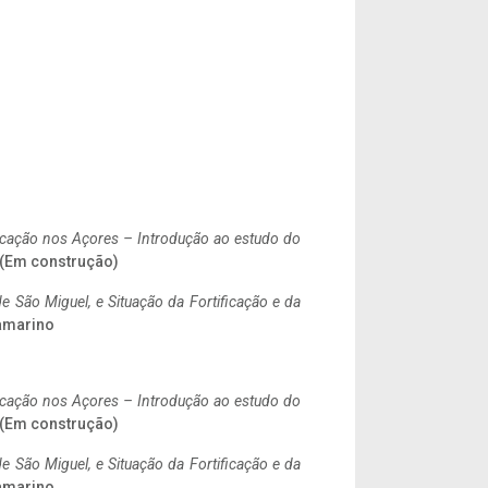
ificação nos Açores – Introdução ao estudo do
. (Em construção)
 São Miguel, e Situação da Fortificação e da
ramarino
ificação nos Açores – Introdução ao estudo do
. (Em construção)
 São Miguel, e Situação da Fortificação e da
ramarino