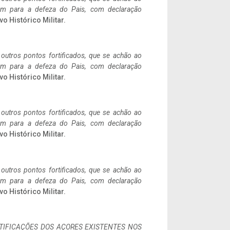
tem para a defeza do Pais, com declaração
vo Histórico Militar.
 outros pontos fortificados, que se achão ao
tem para a defeza do Pais, com declaração
vo Histórico Militar.
 outros pontos fortificados, que se achão ao
tem para a defeza do Pais, com declaração
vo Histórico Militar.
 outros pontos fortificados, que se achão ao
tem para a defeza do Pais, com declaração
vo Histórico Militar.
IFICAÇÕES DOS AÇORES EXISTENTES NOS