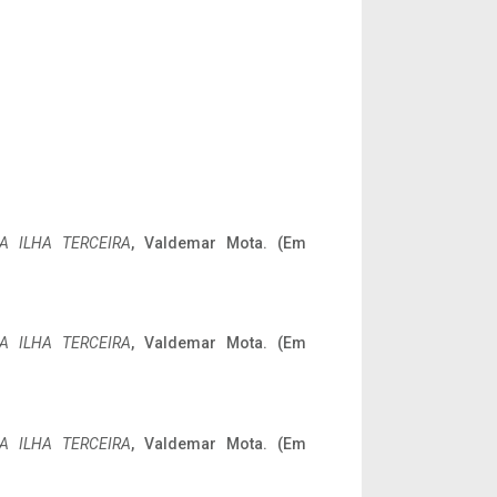
A ILHA TERCEIRA
, Valdemar Mota. (Em
A ILHA TERCEIRA
, Valdemar Mota. (Em
A ILHA TERCEIRA
, Valdemar Mota. (Em