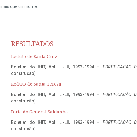
do mais que um nome.
RESULTADOS
Reduto de Santa Cruz
Boletim do IHIT, Vol. LI-LII, 1993-1994 –
FORTIFICAÇÃO D
construção)
Reduto de Santa Teresa
Boletim do IHIT, Vol. LI-LII, 1993-1994 –
FORTIFICAÇÃO D
construção)
Forte do General Saldanha
Boletim do IHIT, Vol. LI-LII, 1993-1994 –
FORTIFICAÇÃO D
construção)