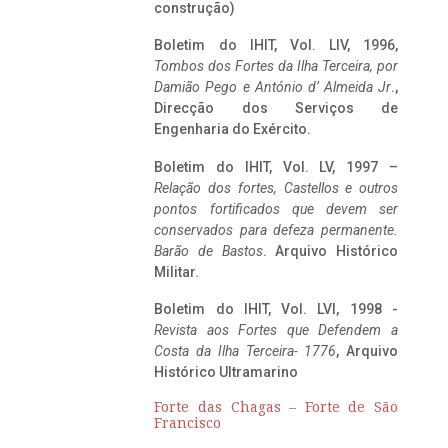
construção)
Boletim do IHIT, Vol. LIV, 1996,
Tombos dos Fortes da Ilha Terceira,
por
Damião Pego e António d’ Almeida Jr
.,
Direcção dos Serviços de
Engenharia do Exército.
Boletim do IHIT, Vol. LV, 1997 –
Relação dos fortes, Castellos e outros
pontos fortificados que devem ser
conservados para defeza permanente.
Barão de Bastos
. Arquivo Histórico
Militar.
Boletim do IHIT, Vol. LVI, 1998 -
Revista aos Fortes que Defendem a
Costa da Ilha Terceira- 1776
, Arquivo
Histórico Ultramarino
Forte das Chagas – Forte de São
Francisco