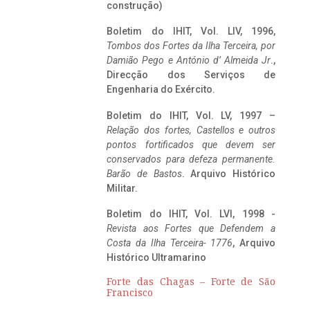
construção)
Boletim do IHIT, Vol. LIV, 1996,
Tombos dos Fortes da Ilha Terceira,
por
Damião Pego e António d’ Almeida Jr
.,
Direcção dos Serviços de
Engenharia do Exército.
Boletim do IHIT, Vol. LV, 1997 –
Relação dos fortes, Castellos e outros
pontos fortificados que devem ser
conservados para defeza permanente.
Barão de Bastos
. Arquivo Histórico
Militar.
Boletim do IHIT, Vol. LVI, 1998 -
Revista aos Fortes que Defendem a
Costa da Ilha Terceira- 1776
, Arquivo
Histórico Ultramarino
Forte das Chagas – Forte de São
Francisco