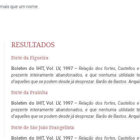
do mais que um nome.
RESULTADOS
Forte da Figueira
Boletim do IHIT, Vol. LV, 1997 –
Relação dos fortes, Castellos e
prezente inteiramente abandonados, e que nenhuma utilidade 
d’aquelles que se podem desde já desprezar. Barão de Bastos
. Arqui
Forte da Prainha
Boletim do IHIT, Vol. LV, 1997 –
Relação dos fortes, Castellos e
prezente inteiramente abandonados, e que nenhuma utilidade 
d’aquelles que se podem desde já desprezar. Barão de Bastos
. Arqui
Forte de São João Evangelista
Boletim do IHIT, Vol. LV, 1997 –
Relação dos fortes, Castellos e