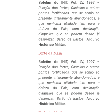
Boletim do IHIT, Vol. LV, 1997 –
Relação dos fortes, Castellos e outros
pontos fortificados, que se achão ao
prezente inteiramente abandonados, e
que nenhuma utilidade tem para a
defeza do Pais, com declaração
d’aquelles que se podem desde já
desprezar. Barão de Bastos
. Arquivo
Histórico Militar.
Forte da Maia
Boletim do IHIT, Vol. LV, 1997 –
Relação dos fortes, Castellos e outros
pontos fortificados, que se achão ao
prezente inteiramente abandonados, e
que nenhuma utilidade tem para a
defeza do Pais, com declaração
d’aquelles que se podem desde já
desprezar. Barão de Bastos
. Arquivo
Histórico Militar.