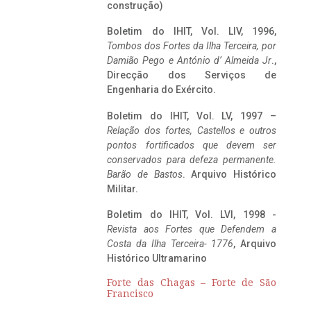
construção)
Boletim do IHIT, Vol. LIV, 1996,
Tombos dos Fortes da Ilha Terceira,
por
Damião Pego e António d’ Almeida Jr
.,
Direcção dos Serviços de
Engenharia do Exército.
Boletim do IHIT, Vol. LV, 1997 –
Relação dos fortes, Castellos e outros
pontos fortificados que devem ser
conservados para defeza permanente.
Barão de Bastos
. Arquivo Histórico
Militar.
Boletim do IHIT, Vol. LVI, 1998 -
Revista aos Fortes que Defendem a
Costa da Ilha Terceira- 1776
, Arquivo
Histórico Ultramarino
Forte das Chagas – Forte de São
Francisco