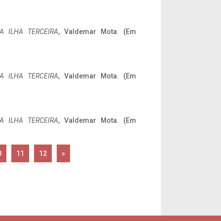
A ILHA TERCEIRA
, Valdemar Mota. (Em
A ILHA TERCEIRA
, Valdemar Mota. (Em
A ILHA TERCEIRA
, Valdemar Mota. (Em
0
11
12
»