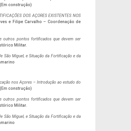
. (Em construção)
IFICAÇÕES DOS AÇORES EXISTENTES NOS
eves e Filipe Carvalho – Coordenação de
 e outros pontos fortificados que devem ser
stórico Militar.
 São Miguel, e Situação da Fortificação e da
ramarino
ificação nos Açores – Introdução ao estudo do
. (Em construção)
 e outros pontos fortificados que devem ser
stórico Militar.
 São Miguel, e Situação da Fortificação e da
ramarino