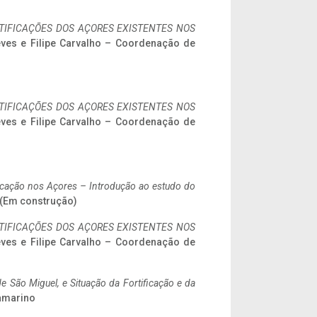
IFICAÇÕES DOS AÇORES EXISTENTES NOS
eves e Filipe Carvalho – Coordenação de
IFICAÇÕES DOS AÇORES EXISTENTES NOS
eves e Filipe Carvalho – Coordenação de
ificação nos Açores – Introdução ao estudo do
. (Em construção)
IFICAÇÕES DOS AÇORES EXISTENTES NOS
eves e Filipe Carvalho – Coordenação de
 São Miguel, e Situação da Fortificação e da
ramarino