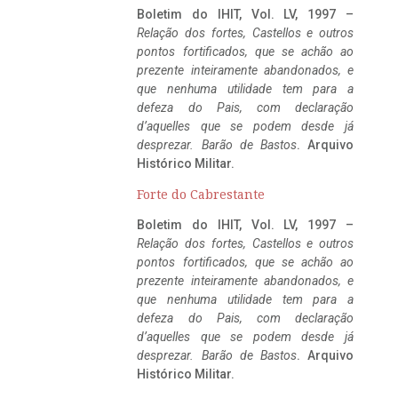
Boletim do IHIT, Vol. LV, 1997 –
Relação dos fortes, Castellos e outros
pontos fortificados, que se achão ao
prezente inteiramente abandonados, e
que nenhuma utilidade tem para a
defeza do Pais, com declaração
d’aquelles que se podem desde já
desprezar. Barão de Bastos
. Arquivo
Histórico Militar.
Forte do Cabrestante
Boletim do IHIT, Vol. LV, 1997 –
Relação dos fortes, Castellos e outros
pontos fortificados, que se achão ao
prezente inteiramente abandonados, e
que nenhuma utilidade tem para a
defeza do Pais, com declaração
d’aquelles que se podem desde já
desprezar. Barão de Bastos
. Arquivo
Histórico Militar.