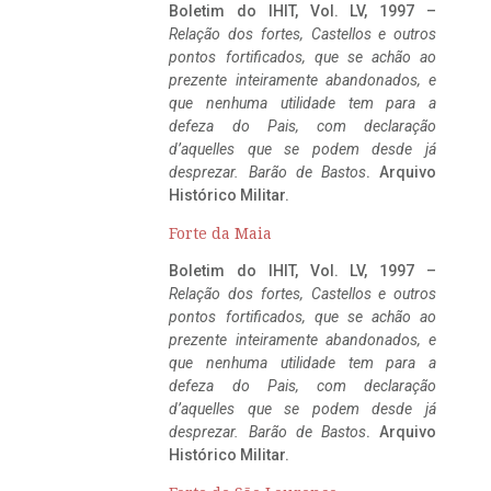
Boletim do IHIT, Vol. LV, 1997 –
Relação dos fortes, Castellos e outros
pontos fortificados, que se achão ao
prezente inteiramente abandonados, e
que nenhuma utilidade tem para a
defeza do Pais, com declaração
d’aquelles que se podem desde já
desprezar. Barão de Bastos
. Arquivo
Histórico Militar.
Forte da Maia
Boletim do IHIT, Vol. LV, 1997 –
Relação dos fortes, Castellos e outros
pontos fortificados, que se achão ao
prezente inteiramente abandonados, e
que nenhuma utilidade tem para a
defeza do Pais, com declaração
d’aquelles que se podem desde já
desprezar. Barão de Bastos
. Arquivo
Histórico Militar.