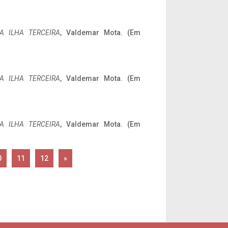
A ILHA TERCEIRA
, Valdemar Mota. (Em
A ILHA TERCEIRA
, Valdemar Mota. (Em
A ILHA TERCEIRA
, Valdemar Mota. (Em
0
11
12
»