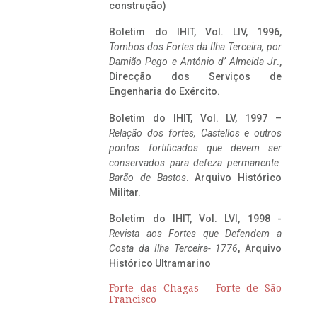
construção)
Boletim do IHIT, Vol. LIV, 1996,
Tombos dos Fortes da Ilha Terceira,
por
Damião Pego e António d’ Almeida Jr
.,
Direcção dos Serviços de
Engenharia do Exército.
Boletim do IHIT, Vol. LV, 1997 –
Relação dos fortes, Castellos e outros
pontos fortificados que devem ser
conservados para defeza permanente.
Barão de Bastos
. Arquivo Histórico
Militar.
Boletim do IHIT, Vol. LVI, 1998 -
Revista aos Fortes que Defendem a
Costa da Ilha Terceira- 1776
, Arquivo
Histórico Ultramarino
Forte das Chagas – Forte de São
Francisco