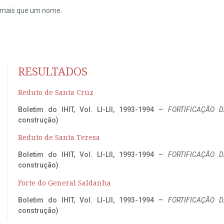
do mais que um nome.
RESULTADOS
Reduto de Santa Cruz
Boletim do IHIT, Vol. LI-LII, 1993-1994 –
FORTIFICAÇÃO D
construção)
Reduto de Santa Teresa
Boletim do IHIT, Vol. LI-LII, 1993-1994 –
FORTIFICAÇÃO D
construção)
Forte do General Saldanha
Boletim do IHIT, Vol. LI-LII, 1993-1994 –
FORTIFICAÇÃO D
construção)