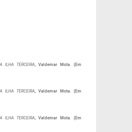
A ILHA TERCEIRA
, Valdemar Mota. (Em
A ILHA TERCEIRA
, Valdemar Mota. (Em
A ILHA TERCEIRA
, Valdemar Mota. (Em