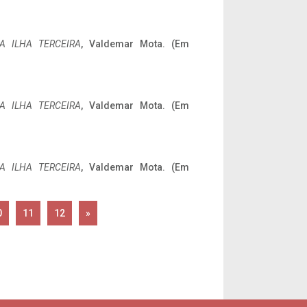
A ILHA TERCEIRA
, Valdemar Mota. (Em
A ILHA TERCEIRA
, Valdemar Mota. (Em
A ILHA TERCEIRA
, Valdemar Mota. (Em
0
11
12
»