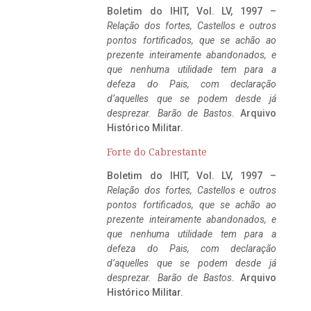
Boletim do IHIT, Vol. LV, 1997 –
Relação dos fortes, Castellos e outros
pontos fortificados, que se achão ao
prezente inteiramente abandonados, e
que nenhuma utilidade tem para a
defeza do Pais, com declaração
d’aquelles que se podem desde já
desprezar. Barão de Bastos
. Arquivo
Histórico Militar.
Forte do Cabrestante
Boletim do IHIT, Vol. LV, 1997 –
Relação dos fortes, Castellos e outros
pontos fortificados, que se achão ao
prezente inteiramente abandonados, e
que nenhuma utilidade tem para a
defeza do Pais, com declaração
d’aquelles que se podem desde já
desprezar. Barão de Bastos
. Arquivo
Histórico Militar.