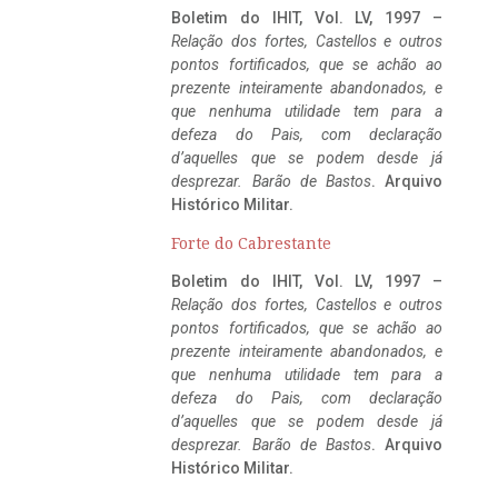
Boletim do IHIT, Vol. LV, 1997 –
Relação dos fortes, Castellos e outros
pontos fortificados, que se achão ao
prezente inteiramente abandonados, e
que nenhuma utilidade tem para a
defeza do Pais, com declaração
d’aquelles que se podem desde já
desprezar. Barão de Bastos
. Arquivo
Histórico Militar.
Forte do Cabrestante
Boletim do IHIT, Vol. LV, 1997 –
Relação dos fortes, Castellos e outros
pontos fortificados, que se achão ao
prezente inteiramente abandonados, e
que nenhuma utilidade tem para a
defeza do Pais, com declaração
d’aquelles que se podem desde já
desprezar. Barão de Bastos
. Arquivo
Histórico Militar.