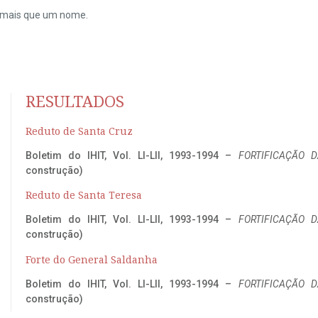
do mais que um nome.
RESULTADOS
Reduto de Santa Cruz
Boletim do IHIT, Vol. LI-LII, 1993-1994 –
FORTIFICAÇÃO D
construção)
Reduto de Santa Teresa
Boletim do IHIT, Vol. LI-LII, 1993-1994 –
FORTIFICAÇÃO D
construção)
Forte do General Saldanha
Boletim do IHIT, Vol. LI-LII, 1993-1994 –
FORTIFICAÇÃO D
construção)