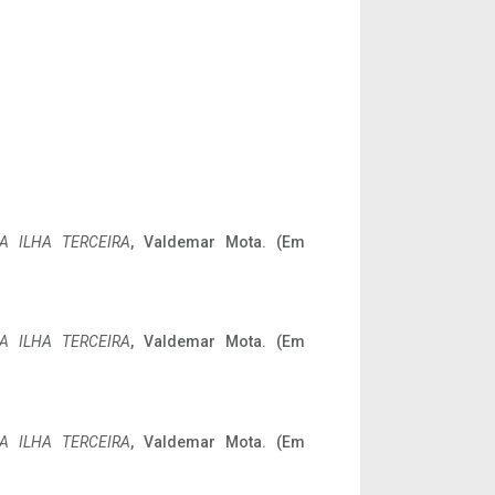
A ILHA TERCEIRA
, Valdemar Mota. (Em
A ILHA TERCEIRA
, Valdemar Mota. (Em
A ILHA TERCEIRA
, Valdemar Mota. (Em