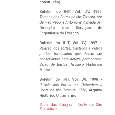
construção)
Boletim do IHIT, Vol. LIV, 1996,
Tombos dos Fortes da Ilha Terceira,
por
Damião Pego e António d’ Almeida Jr
.,
Direcção dos Serviços de
Engenharia do Exército.
Boletim do IHIT, Vol. LV, 1997 –
Relação dos fortes, Castellos e outros
pontos fortificados que devem ser
conservados para defeza permanente.
Barão de Bastos
. Arquivo Histórico
Militar.
Boletim do IHIT, Vol. LVI, 1998 -
Revista aos Fortes que Defendem a
Costa da Ilha Terceira- 1776
, Arquivo
Histórico Ultramarino
Forte das Chagas – Forte de São
Francisco