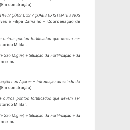
. (Em construção)
IFICAÇÕES DOS AÇORES EXISTENTES NOS
eves e Filipe Carvalho – Coordenação de
 e outros pontos fortificados que devem ser
stórico Militar.
 São Miguel, e Situação da Fortificação e da
ramarino
ificação nos Açores – Introdução ao estudo do
. (Em construção)
 e outros pontos fortificados que devem ser
stórico Militar.
 São Miguel, e Situação da Fortificação e da
ramarino