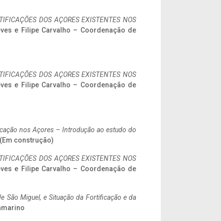
IFICAÇÕES DOS AÇORES EXISTENTES NOS
eves e Filipe Carvalho – Coordenação de
IFICAÇÕES DOS AÇORES EXISTENTES NOS
eves e Filipe Carvalho – Coordenação de
ificação nos Açores – Introdução ao estudo do
. (Em construção)
IFICAÇÕES DOS AÇORES EXISTENTES NOS
eves e Filipe Carvalho – Coordenação de
 São Miguel, e Situação da Fortificação e da
ramarino