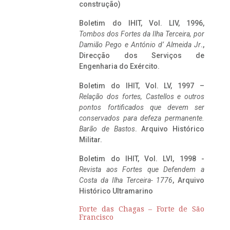
construção)
Boletim do IHIT, Vol. LIV, 1996,
Tombos dos Fortes da Ilha Terceira,
por
Damião Pego e António d’ Almeida Jr
.,
Direcção dos Serviços de
Engenharia do Exército.
Boletim do IHIT, Vol. LV, 1997 –
Relação dos fortes, Castellos e outros
pontos fortificados que devem ser
conservados para defeza permanente.
Barão de Bastos
. Arquivo Histórico
Militar.
Boletim do IHIT, Vol. LVI, 1998 -
Revista aos Fortes que Defendem a
Costa da Ilha Terceira- 1776
, Arquivo
Histórico Ultramarino
Forte das Chagas – Forte de São
Francisco