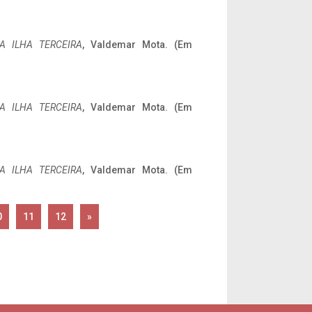
A ILHA TERCEIRA
, Valdemar Mota. (Em
A ILHA TERCEIRA
, Valdemar Mota. (Em
A ILHA TERCEIRA
, Valdemar Mota. (Em
0
11
12
»