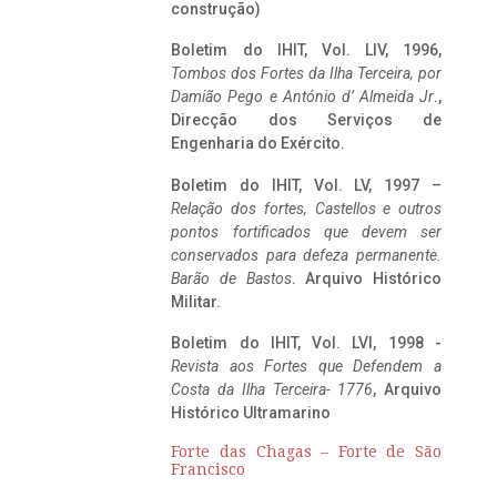
construção)
Boletim do IHIT, Vol. LIV, 1996,
Tombos dos Fortes da Ilha Terceira,
por
Damião Pego e António d’ Almeida Jr
.,
Direcção dos Serviços de
Engenharia do Exército.
Boletim do IHIT, Vol. LV, 1997 –
Relação dos fortes, Castellos e outros
pontos fortificados que devem ser
conservados para defeza permanente.
Barão de Bastos
. Arquivo Histórico
Militar.
Boletim do IHIT, Vol. LVI, 1998 -
Revista aos Fortes que Defendem a
Costa da Ilha Terceira- 1776
, Arquivo
Histórico Ultramarino
Forte das Chagas – Forte de São
Francisco