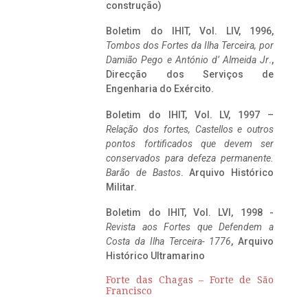
construção)
Boletim do IHIT, Vol. LIV, 1996,
Tombos dos Fortes da Ilha Terceira,
por
Damião Pego e António d’ Almeida Jr
.,
Direcção dos Serviços de
Engenharia do Exército.
Boletim do IHIT, Vol. LV, 1997 –
Relação dos fortes, Castellos e outros
pontos fortificados que devem ser
conservados para defeza permanente.
Barão de Bastos
. Arquivo Histórico
Militar.
Boletim do IHIT, Vol. LVI, 1998 -
Revista aos Fortes que Defendem a
Costa da Ilha Terceira- 1776
, Arquivo
Histórico Ultramarino
Forte das Chagas – Forte de São
Francisco