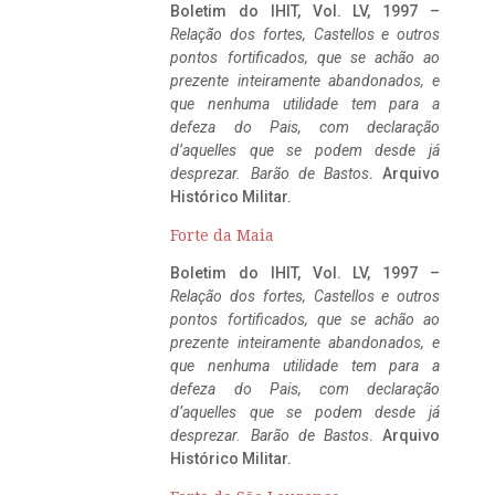
Boletim do IHIT, Vol. LV, 1997 –
Relação dos fortes, Castellos e outros
pontos fortificados, que se achão ao
prezente inteiramente abandonados, e
que nenhuma utilidade tem para a
defeza do Pais, com declaração
d’aquelles que se podem desde já
desprezar. Barão de Bastos
. Arquivo
Histórico Militar.
Forte da Maia
Boletim do IHIT, Vol. LV, 1997 –
Relação dos fortes, Castellos e outros
pontos fortificados, que se achão ao
prezente inteiramente abandonados, e
que nenhuma utilidade tem para a
defeza do Pais, com declaração
d’aquelles que se podem desde já
desprezar. Barão de Bastos
. Arquivo
Histórico Militar.