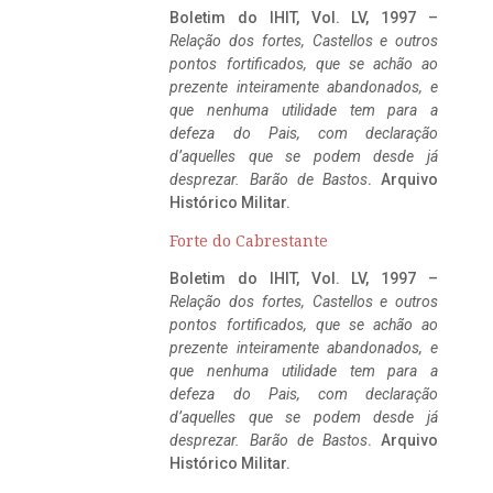
Boletim do IHIT, Vol. LV, 1997 –
Relação dos fortes, Castellos e outros
pontos fortificados, que se achão ao
prezente inteiramente abandonados, e
que nenhuma utilidade tem para a
defeza do Pais, com declaração
d’aquelles que se podem desde já
desprezar. Barão de Bastos
. Arquivo
Histórico Militar.
Forte do Cabrestante
Boletim do IHIT, Vol. LV, 1997 –
Relação dos fortes, Castellos e outros
pontos fortificados, que se achão ao
prezente inteiramente abandonados, e
que nenhuma utilidade tem para a
defeza do Pais, com declaração
d’aquelles que se podem desde já
desprezar. Barão de Bastos
. Arquivo
Histórico Militar.