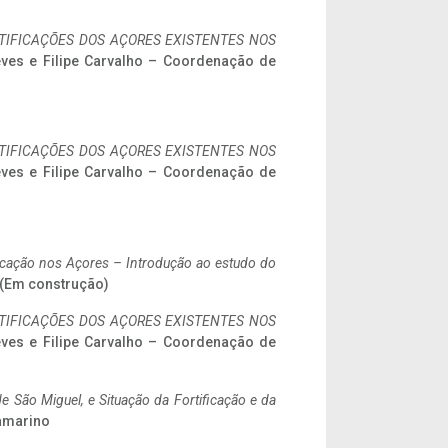
IFICAÇÕES DOS AÇORES EXISTENTES NOS
eves e Filipe Carvalho – Coordenação de
IFICAÇÕES DOS AÇORES EXISTENTES NOS
eves e Filipe Carvalho – Coordenação de
ificação nos Açores – Introdução ao estudo do
. (Em construção)
IFICAÇÕES DOS AÇORES EXISTENTES NOS
eves e Filipe Carvalho – Coordenação de
 São Miguel, e Situação da Fortificação e da
ramarino