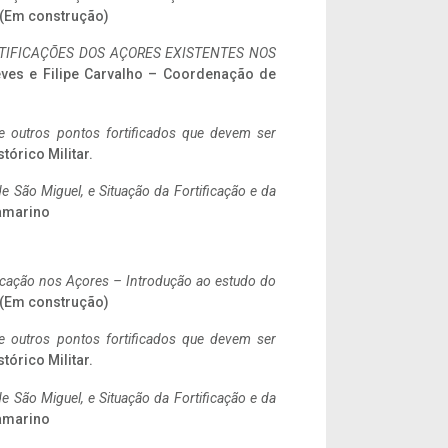
. (Em construção)
IFICAÇÕES DOS AÇORES EXISTENTES NOS
eves e Filipe Carvalho – Coordenação de
 e outros pontos fortificados que devem ser
stórico Militar.
 São Miguel, e Situação da Fortificação e da
ramarino
ificação nos Açores – Introdução ao estudo do
. (Em construção)
 e outros pontos fortificados que devem ser
stórico Militar.
 São Miguel, e Situação da Fortificação e da
ramarino