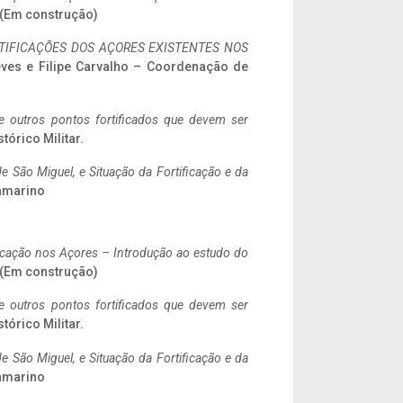
. (Em construção)
IFICAÇÕES DOS AÇORES EXISTENTES NOS
eves e Filipe Carvalho – Coordenação de
 e outros pontos fortificados que devem ser
stórico Militar.
 São Miguel, e Situação da Fortificação e da
ramarino
ificação nos Açores – Introdução ao estudo do
. (Em construção)
 e outros pontos fortificados que devem ser
stórico Militar.
 São Miguel, e Situação da Fortificação e da
ramarino