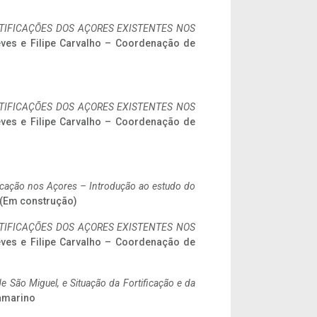
IFICAÇÕES DOS AÇORES EXISTENTES NOS
eves e Filipe Carvalho – Coordenação de
IFICAÇÕES DOS AÇORES EXISTENTES NOS
eves e Filipe Carvalho – Coordenação de
ificação nos Açores – Introdução ao estudo do
. (Em construção)
IFICAÇÕES DOS AÇORES EXISTENTES NOS
eves e Filipe Carvalho – Coordenação de
 São Miguel, e Situação da Fortificação e da
ramarino