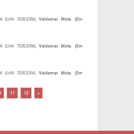
A ILHA TERCEIRA
, Valdemar Mota. (Em
A ILHA TERCEIRA
, Valdemar Mota. (Em
A ILHA TERCEIRA
, Valdemar Mota. (Em
0
11
12
»