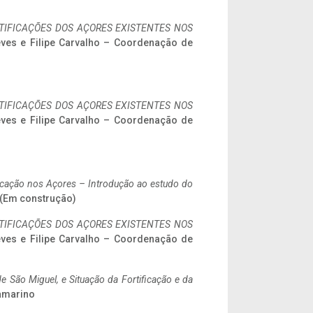
IFICAÇÕES DOS AÇORES EXISTENTES NOS
eves e Filipe Carvalho – Coordenação de
IFICAÇÕES DOS AÇORES EXISTENTES NOS
eves e Filipe Carvalho – Coordenação de
ificação nos Açores – Introdução ao estudo do
. (Em construção)
IFICAÇÕES DOS AÇORES EXISTENTES NOS
eves e Filipe Carvalho – Coordenação de
 São Miguel, e Situação da Fortificação e da
ramarino