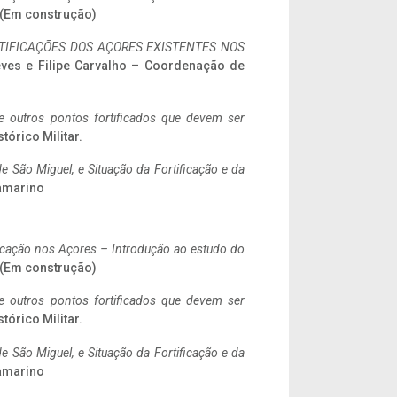
. (Em construção)
IFICAÇÕES DOS AÇORES EXISTENTES NOS
eves e Filipe Carvalho – Coordenação de
 e outros pontos fortificados que devem ser
stórico Militar.
 São Miguel, e Situação da Fortificação e da
ramarino
ificação nos Açores – Introdução ao estudo do
. (Em construção)
 e outros pontos fortificados que devem ser
stórico Militar.
 São Miguel, e Situação da Fortificação e da
ramarino