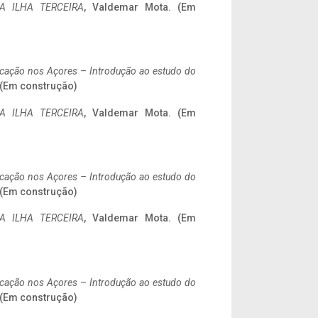
A ILHA TERCEIRA
, Valdemar Mota. (Em
ificação nos Açores – Introdução ao estudo do
. (Em construção)
A ILHA TERCEIRA
, Valdemar Mota. (Em
ificação nos Açores – Introdução ao estudo do
. (Em construção)
A ILHA TERCEIRA
, Valdemar Mota. (Em
ificação nos Açores – Introdução ao estudo do
. (Em construção)