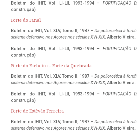
Boletim do IHIT, Vol. LI-LII, 1993-1994 –
FORTIFICAÇÃO D
construção)
Forte do Fanal
Boletim do IHIT, Vol. XLV, Tomo II, 1987 –
Da poliorcética à fort
sistema defensivo nos Açores nos séculos XVI-XIX
, Alberto Vieira
Boletim do IHIT, Vol. LI-LII, 1993-1994 –
FORTIFICAÇÃO D
construção)
Forte do Facheiro – Forte da Quebrada
Boletim do IHIT, Vol. XLV, Tomo II, 1987 –
Da poliorcética à fort
sistema defensivo nos Açores nos séculos XVI-XIX
, Alberto Vieira
Boletim do IHIT, Vol. LI-LII, 1993-1994 –
FORTIFICAÇÃO D
construção)
Forte de Estêvão Ferreira
Boletim do IHIT, Vol. XLV, Tomo II, 1987 –
Da poliorcética à fort
sistema defensivo nos Açores nos séculos XVI-XIX
, Alberto Vieira