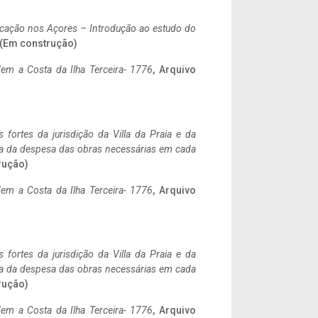
ificação nos Açores – Introdução ao estudo do
. (Em construção)
em a Costa da Ilha Terceira- 1776
, Arquivo
 fortes da jurisdição da Villa da Praia e da
ncia da despesa das obras necessárias em cada
rução)
em a Costa da Ilha Terceira- 1776
, Arquivo
 fortes da jurisdição da Villa da Praia e da
ncia da despesa das obras necessárias em cada
rução)
em a Costa da Ilha Terceira- 1776
, Arquivo