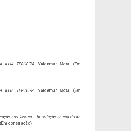
A ILHA TERCEIRA
, Valdemar Mota. (Em
A ILHA TERCEIRA
, Valdemar Mota. (Em
ificação nos Açores – Introdução ao estudo do
. (Em construção)