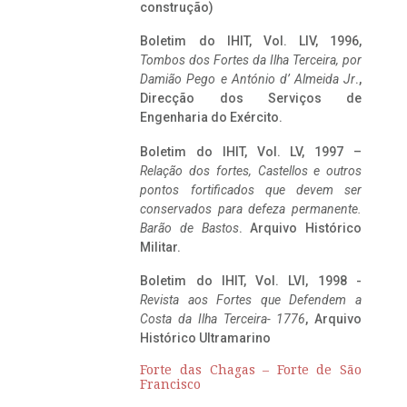
construção)
Boletim do IHIT, Vol. LIV, 1996,
Tombos dos Fortes da Ilha Terceira,
por
Damião Pego e António d’ Almeida Jr
.,
Direcção dos Serviços de
Engenharia do Exército.
Boletim do IHIT, Vol. LV, 1997 –
Relação dos fortes, Castellos e outros
pontos fortificados que devem ser
conservados para defeza permanente.
Barão de Bastos
. Arquivo Histórico
Militar.
Boletim do IHIT, Vol. LVI, 1998 -
Revista aos Fortes que Defendem a
Costa da Ilha Terceira- 1776
, Arquivo
Histórico Ultramarino
Forte das Chagas – Forte de São
Francisco