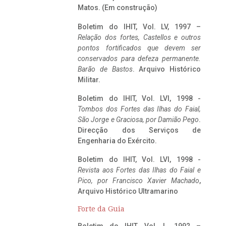
Matos. (Em construção)
Boletim do IHIT, Vol. LV, 1997 –
Relação dos fortes, Castellos e outros
pontos fortificados que devem ser
conservados para defeza permanente.
Barão de Bastos
. Arquivo Histórico
Militar.
Boletim do IHIT, Vol. LVI, 1998 -
Tombos dos Fortes das Ilhas do Faial,
São Jorge e Graciosa,
por Damião Pego
.
Direcção dos Serviços de
Engenharia do Exército.
Boletim do IHIT, Vol. LVI, 1998 -
Revista aos Fortes das Ilhas do Faial e
Pico, por Francisco Xavier Machado
,
Arquivo Histórico Ultramarino
Forte da Guia