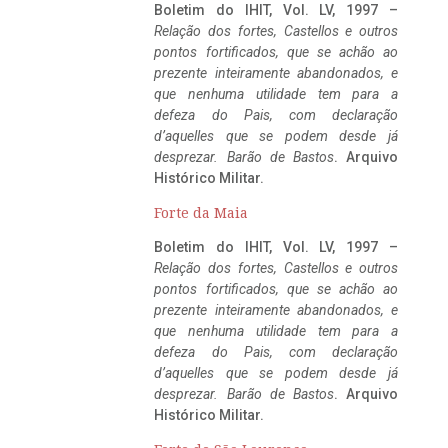
Boletim do IHIT, Vol. LV, 1997 –
Relação dos fortes, Castellos e outros
pontos fortificados, que se achão ao
prezente inteiramente abandonados, e
que nenhuma utilidade tem para a
defeza do Pais, com declaração
d’aquelles que se podem desde já
desprezar. Barão de Bastos
. Arquivo
Histórico Militar.
Forte da Maia
Boletim do IHIT, Vol. LV, 1997 –
Relação dos fortes, Castellos e outros
pontos fortificados, que se achão ao
prezente inteiramente abandonados, e
que nenhuma utilidade tem para a
defeza do Pais, com declaração
d’aquelles que se podem desde já
desprezar. Barão de Bastos
. Arquivo
Histórico Militar.