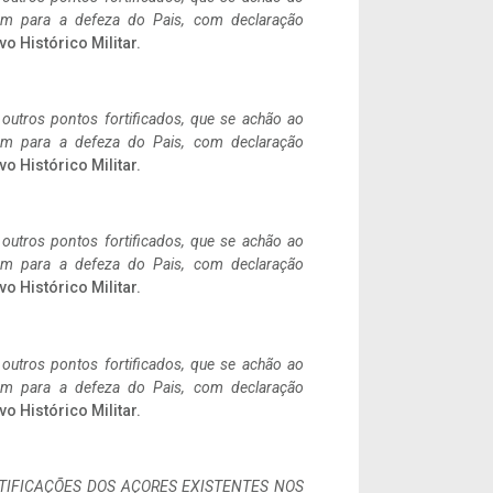
tem para a defeza do Pais, com declaração
vo Histórico Militar.
 outros pontos fortificados, que se achão ao
tem para a defeza do Pais, com declaração
vo Histórico Militar.
 outros pontos fortificados, que se achão ao
tem para a defeza do Pais, com declaração
vo Histórico Militar.
 outros pontos fortificados, que se achão ao
tem para a defeza do Pais, com declaração
vo Histórico Militar.
IFICAÇÕES DOS AÇORES EXISTENTES NOS