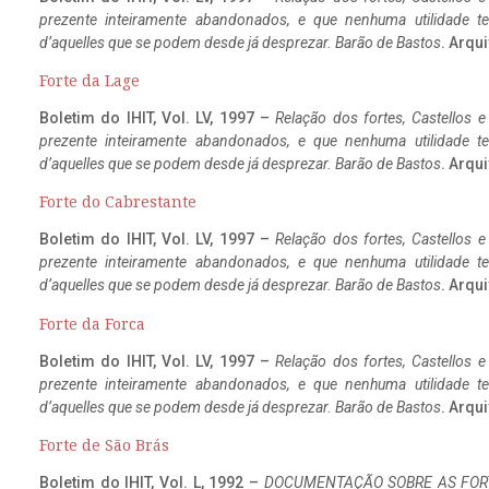
prezente inteiramente abandonados, e que nenhuma utilidade 
d’aquelles que se podem desde já desprezar. Barão de Bastos
. Arqui
Forte da Lage
Boletim do IHIT, Vol. LV, 1997 –
Relação dos fortes, Castellos e
prezente inteiramente abandonados, e que nenhuma utilidade 
d’aquelles que se podem desde já desprezar. Barão de Bastos
. Arqui
Forte do Cabrestante
Boletim do IHIT, Vol. LV, 1997 –
Relação dos fortes, Castellos e
prezente inteiramente abandonados, e que nenhuma utilidade 
d’aquelles que se podem desde já desprezar. Barão de Bastos
. Arqui
Forte da Forca
Boletim do IHIT, Vol. LV, 1997 –
Relação dos fortes, Castellos e
prezente inteiramente abandonados, e que nenhuma utilidade 
d’aquelles que se podem desde já desprezar. Barão de Bastos
. Arqui
Forte de São Brás
Boletim do IHIT, Vol. L, 1992 –
DOCUMENTAÇÃO SOBRE AS FORT