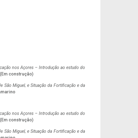
ificação nos Açores – Introdução ao estudo do
. (Em construção)
 São Miguel, e Situação da Fortificação e da
ramarino
ificação nos Açores – Introdução ao estudo do
. (Em construção)
 São Miguel, e Situação da Fortificação e da
ramarino