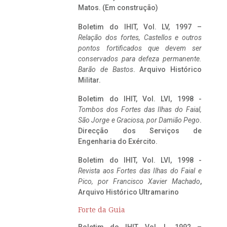
Matos. (Em construção)
Boletim do IHIT, Vol. LV, 1997 –
Relação dos fortes, Castellos e outros
pontos fortificados que devem ser
conservados para defeza permanente.
Barão de Bastos
. Arquivo Histórico
Militar.
Boletim do IHIT, Vol. LVI, 1998 -
Tombos dos Fortes das Ilhas do Faial,
São Jorge e Graciosa,
por Damião Pego
.
Direcção dos Serviços de
Engenharia do Exército.
Boletim do IHIT, Vol. LVI, 1998 -
Revista aos Fortes das Ilhas do Faial e
Pico, por Francisco Xavier Machado
,
Arquivo Histórico Ultramarino
Forte da Guia