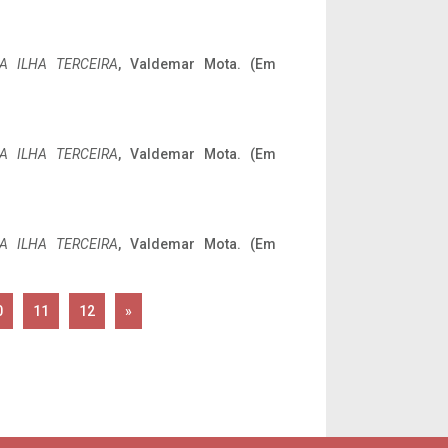
A ILHA TERCEIRA
, Valdemar Mota. (Em
A ILHA TERCEIRA
, Valdemar Mota. (Em
A ILHA TERCEIRA
, Valdemar Mota. (Em
0
11
12
»