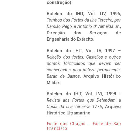
construção)
Boletim do IHIT, Vol. LIV, 1996,
Tombos dos Fortes da Ilha Terceira,
por
Damião Pego e António d’ Almeida Jr
.,
Direcção dos Serviços de
Engenharia do Exército.
Boletim do IHIT, Vol. LV, 1997 –
Relação dos fortes, Castellos e outros
pontos fortificados que devem ser
conservados para defeza permanente.
Barão de Bastos
. Arquivo Histórico
Militar.
Boletim do IHIT, Vol. LVI, 1998 -
Revista aos Fortes que Defendem a
Costa da Ilha Terceira- 1776
, Arquivo
Histórico Ultramarino
Forte das Chagas – Forte de São
Francisco