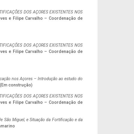
IFICAÇÕES DOS AÇORES EXISTENTES NOS
eves e Filipe Carvalho – Coordenação de
IFICAÇÕES DOS AÇORES EXISTENTES NOS
eves e Filipe Carvalho – Coordenação de
ificação nos Açores – Introdução ao estudo do
. (Em construção)
IFICAÇÕES DOS AÇORES EXISTENTES NOS
eves e Filipe Carvalho – Coordenação de
 São Miguel, e Situação da Fortificação e da
ramarino