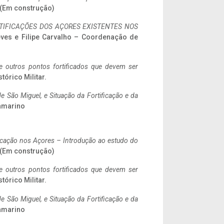
. (Em construção)
IFICAÇÕES DOS AÇORES EXISTENTES NOS
eves e Filipe Carvalho – Coordenação de
 e outros pontos fortificados que devem ser
stórico Militar.
 São Miguel, e Situação da Fortificação e da
ramarino
ificação nos Açores – Introdução ao estudo do
. (Em construção)
 e outros pontos fortificados que devem ser
stórico Militar.
 São Miguel, e Situação da Fortificação e da
ramarino